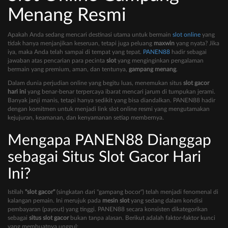
Menang Resmi
Apakah Anda sedang mencari destinasi utama untuk bermain
slot online
yang
tidak hanya menjanjikan keseruan, tetapi juga peluang
maxwin
yang nyata? Jika
iya, maka Anda telah sampai di tempat yang tepat.
PANEN88
hadir sebagai
jawaban atas pencarian para pecinta
slot
yang menginginkan pengalaman
bermain yang premium, aman, dan tentunya,
gampang menang
.
Dalam dunia perjudian online yang begitu luas, menemukan situs
slot gacor
hari ini
yang benar-benar terpercaya ibarat mencari jarum di tumpukan jerami.
Banyak janji manis, tetapi hanya sedikit yang bisa diandalkan. PANEN88 hadir
dengan komitmen untuk menjadi link slot online resmi yang mengutamakan
kejujuran, keamanan, dan kenyamanan setiap membernya.
Mengapa PANEN88 Dianggap
sebagai Situs Slot Gacor Hari
Ini?
Istilah
"slot gacor"
(singkatan dari "gampang bocor") telah menjadi fenomenal di
kalangan pemain. Ini merujuk pada
mesin slot
yang sedang dalam kondisi
pembayaran (payout) yang tinggi. PANEN88 secara konsisten dikategorikan
sebagai
situs slot gacor
bukan tanpa alasan. Berikut adalah faktor-faktor kunci
yang membuatnya unggul: