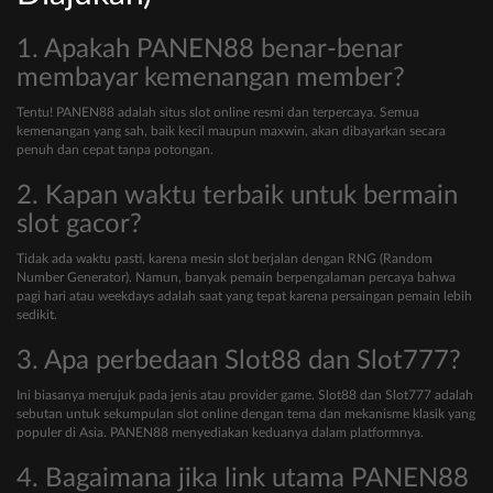
1. Apakah PANEN88 benar-benar
membayar kemenangan member?
Tentu! PANEN88 adalah situs slot online resmi dan terpercaya. Semua
kemenangan yang sah, baik kecil maupun maxwin, akan dibayarkan secara
penuh dan cepat tanpa potongan.
2. Kapan waktu terbaik untuk bermain
slot gacor?
Tidak ada waktu pasti, karena mesin slot berjalan dengan RNG (Random
Number Generator). Namun, banyak pemain berpengalaman percaya bahwa
pagi hari atau weekdays adalah saat yang tepat karena persaingan pemain lebih
sedikit.
3. Apa perbedaan Slot88 dan Slot777?
Ini biasanya merujuk pada jenis atau provider game. Slot88 dan Slot777 adalah
sebutan untuk sekumpulan slot online dengan tema dan mekanisme klasik yang
populer di Asia. PANEN88 menyediakan keduanya dalam platformnya.
4. Bagaimana jika link utama PANEN88