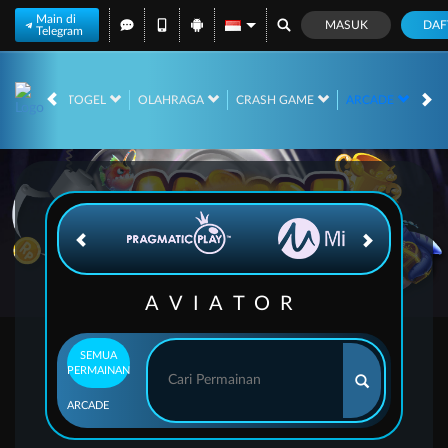
Main di
MASUK
DAF
Telegram
RACE
TOGEL
OLAHRAGA
CRASH GAME
ARCADE
PO
AVIATOR
SEMUA
PERMAINAN
ARCADE