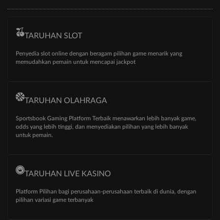
TARUHAN SLOT
Penyedia slot online dengan beragam pilihan game menarik yang
memudahkan pemain untuk mencapai jackpot
TARUHAN OLAHRAGA
Sportsbook Gaming Platform Terbaik menawarkan lebih banyak game,
odds yang lebih tinggi, dan menyediakan pilihan yang lebih banyak
untuk pemain.
TARUHAN LIVE KASINO
Platform Pilihan bagi perusahaan-perusahaan terbaik di dunia, dengan
pilihan variasi game terbanyak