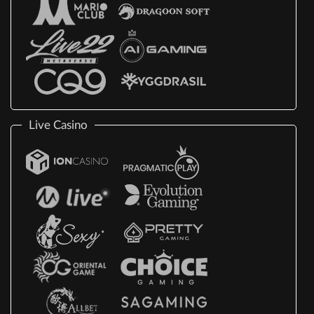
Live Casino