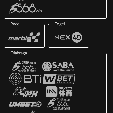
Race
Togel
Olahraga