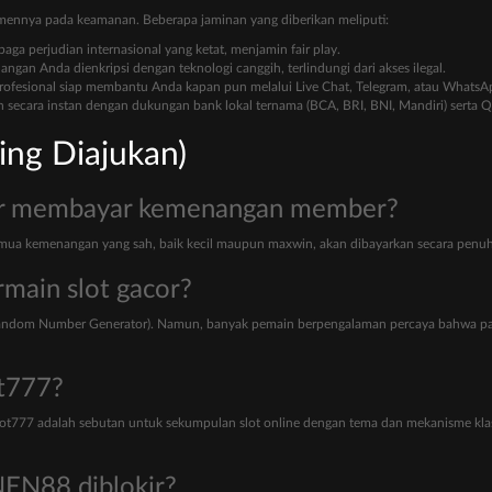
mennya pada keamanan. Beberapa jaminan yang diberikan meliputi:
a perjudian internasional yang ketat, menjamin fair play.
ngan Anda dienkripsi dengan teknologi canggih, terlindungi dari akses ilegal.
ofesional siap membantu Anda kapan pun melalui Live Chat, Telegram, atau WhatsA
 secara instan dengan dukungan bank lokal ternama (BCA, BRI, BNI, Mandiri) serta 
ing Diajukan)
ar membayar kemenangan member?
Semua kemenangan yang sah, baik kecil maupun maxwin, akan dibayarkan secara penu
rmain slot gacor?
(Random Number Generator). Namun, banyak pemain berpengalaman percaya bahwa pagi
ot777?
 Slot777 adalah sebutan untuk sekumpulan slot online dengan tema dan mekanisme k
NEN88 diblokir?