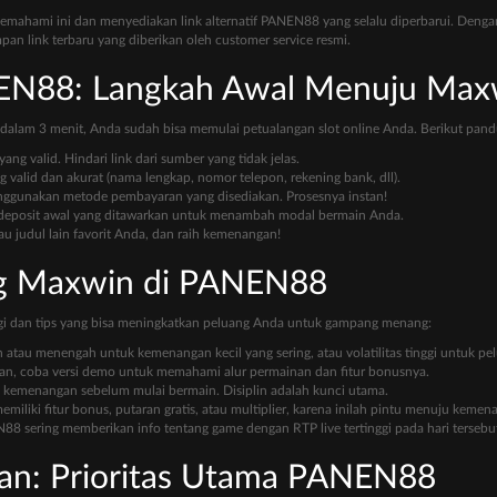
emahami ini dan menyediakan link alternatif PANEN88 yang selalu diperbarui. Deng
pan link terbaru yang diberikan oleh customer service resmi.
ANEN88: Langkah Awal Menuju Max
lam 3 menit, Anda sudah bisa memulai petualangan slot online Anda. Berikut pand
 yang valid. Hindari link dari sumber yang tidak jelas.
g valid dan akurat (nama lengkap, nomor telepon, rekening bank, dll).
enggunakan metode pembayaran yang disediakan. Prosesnya instan!
deposit awal yang ditawarkan untuk menambah modal bermain Anda.
au judul lain favorit Anda, dan raih kemenangan!
g Maxwin di PANEN88
egi dan tips yang bisa meningkatkan peluang Anda untuk gampang menang:
ah atau menengah untuk kemenangan kecil yang sering, atau volatilitas tinggi untuk pe
n, coba versi demo untuk memahami alur permainan dan fitur bonusnya.
 kemenangan sebelum mulai bermain. Disiplin adalah kunci utama.
iliki fitur bonus, putaran gratis, atau multiplier, karena inilah pintu menuju kemen
N88 sering memberikan info tentang game dengan RTP live tertinggi pada hari tersebut
n: Prioritas Utama PANEN88