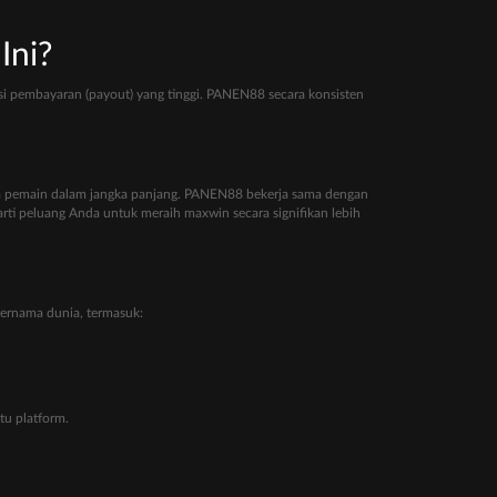
Ini?
i pembayaran (payout) yang tinggi. PANEN88 secara konsisten
da pemain dalam jangka panjang. PANEN88 bekerja sama dengan
rti peluang Anda untuk meraih maxwin secara signifikan lebih
ernama dunia, termasuk:
u platform.