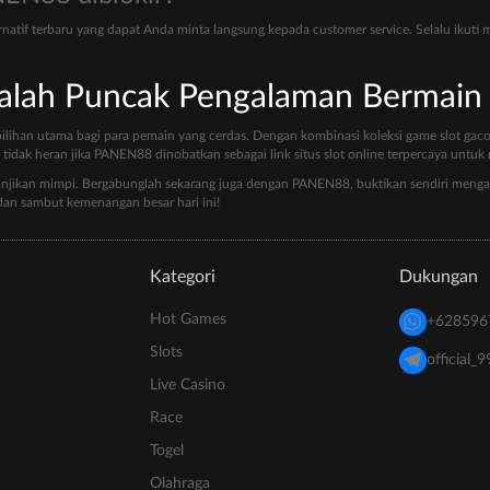
natif terbaru yang dapat Anda minta langsung kepada customer service. Selalu ikuti 
lah Puncak Pengalaman Bermain 
lihan utama bagi para pemain yang cerdas. Dengan kombinasi koleksi game slot gacor 
idak heran jika PANEN88 dinobatkan sebagai link situs slot online terpercaya untuk
anjikan mimpi. Bergabunglah sekarang juga dengan PANEN88, buktikan sendiri mengapa
dan sambut kemenangan besar hari ini!
Kategori
Dukungan
Hot Games
+628596
Slots
official_
Live Casino
Race
Togel
Olahraga