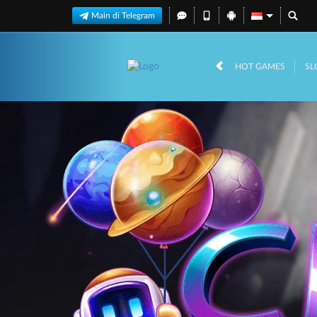
Main di Telegram
HOT GAMES
SL