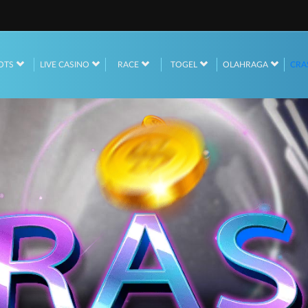
OTS
LIVE CASINO
RACE
TOGEL
OLAHRAGA
CRA