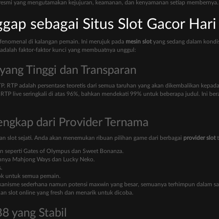
 resmi yang mengutamakan kejujuran, keamanan, dan kenyamanan setiap membernya.
 sebagai Situs Slot Gacor Hari 
 fenomenal di kalangan pemain. Ini merujuk pada
mesin slot
yang sedang dalam kondis
 adalah faktor-faktor kunci yang membuatnya unggul:
 yang Tinggi dan Transparan
P. RTP adalah persentase teoretis dari semua taruhan yang akan dikembalikan kepa
TP live seringkali di atas 96%, bahkan mendekati 99% untuk beberapa judul. Ini bera
lengkap dari Provider Ternama
ran slot sejati. Anda akan menemukan ribuan pilihan game dari berbagai
provider slot
t
an seperti Gates of Olympus dan Sweet Bonanza.
tohnya Mahjong Ways dan Lucky Neko.
.
ok untuk semua pemain.
kanisme sederhana namun potensi maxwin yang besar, semuanya terhimpun dalam sat
han slot online yang fresh dan menarik untuk dicoba.
8 yang Stabil