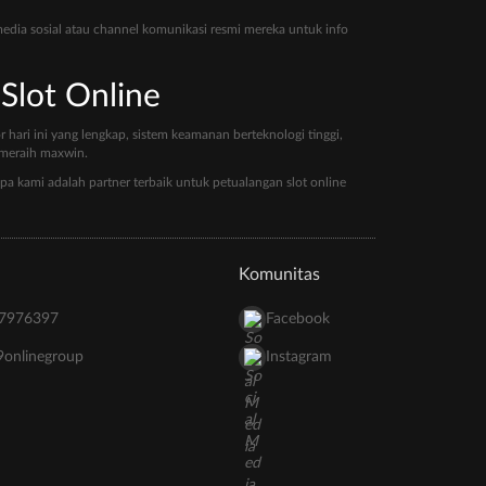
media sosial atau channel komunikasi resmi mereka untuk info
Slot Online
hari ini yang lengkap, sistem keamanan berteknologi tinggi,
 meraih maxwin.
 kami adalah partner terbaik untuk petualangan slot online
Komunitas
7976397
Facebook
99onlinegroup
Instagram