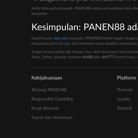
Anda tidak perlu khawatir. PANEN88 selalu menyediakan link alter
terupdate.
Kesimpulan: PANEN88 ada
Dalam lautan
situs slot
yang ada, PANEN88 berdiri tegak sebagai pi
pelayanan prima 24 jam, dan komitmen pada keadilan permainan, t
Jangan buang waktu lagi dengan situs abal-abal yang hanya menj
Anda. Daftar, deposit, mainkan
slot88
atau
slot777
favorit Anda, 
Kebijaksanaan
Platform
Tentang PANEN88
Promosi
Responsible Gambling
Loyalty
Pusat Bantuan
Referral
Syarat dan Ketentuan