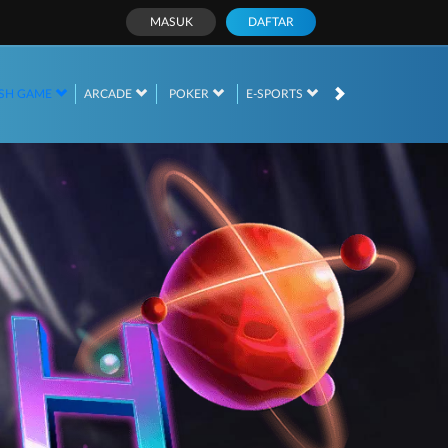
MASUK
DAFTAR
SH GAME
ARCADE
POKER
E-SPORTS
SABUNG AYAM