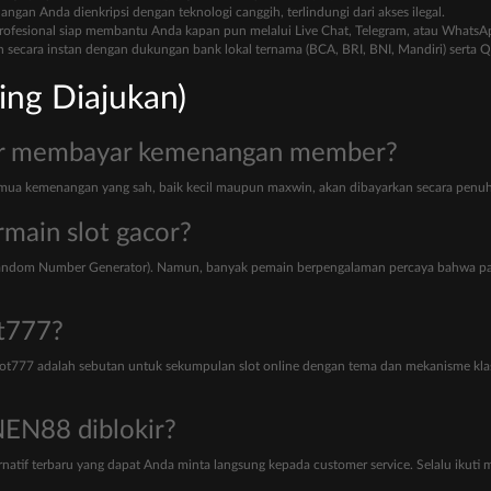
ngan Anda dienkripsi dengan teknologi canggih, terlindungi dari akses ilegal.
ofesional siap membantu Anda kapan pun melalui Live Chat, Telegram, atau WhatsA
 secara instan dengan dukungan bank lokal ternama (BCA, BRI, BNI, Mandiri) serta 
ing Diajukan)
ar membayar kemenangan member?
Semua kemenangan yang sah, baik kecil maupun maxwin, akan dibayarkan secara penu
rmain slot gacor?
(Random Number Generator). Namun, banyak pemain berpengalaman percaya bahwa pagi
ot777?
 Slot777 adalah sebutan untuk sekumpulan slot online dengan tema dan mekanisme k
NEN88 diblokir?
natif terbaru yang dapat Anda minta langsung kepada customer service. Selalu ikuti 