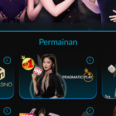
Permainan
i
i
i
i