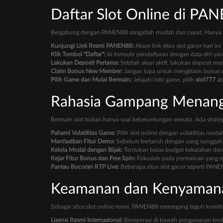
Daftar Slot Online di P
Bergabung dengan PANEN88 sangatlah mudah dan cepat. Hanya da
Kunjungi Link Resmi PANEN88:
Akses link situs slot gacor hari ini
Klik Tombol "Daftar":
Isi formulir pendaftaran dengan data diri yan
Lakukan Deposit Pertama:
Setelah akun aktif, lakukan deposit m
Claim Bonus New Member:
Jangan lupa untuk mengklaim bonus 
Pilih Game dan Mulai Bermain:
Jelajahi lobi game, pilih
slot777
at
Rahasia Gampang Menan
Bermain slot bukan hanya soal keberuntungan semata. Ada strat
Pahami Volatilitas Game:
Pilih slot online dengan volatilitas rend
Manfaatkan Fitur Demo:
Sebelum bertaruh dengan uang sungguha
Kelola Modal dengan Bijak:
Tentukan batas budget kekalahan dan
Kejar Fitur Bonus dan Free Spin:
Fokuslah pada permainan yang mem
Pantau Bocoran RTP Live:
Beberapa situs slot gacor seperti PANE
Keamanan dan Kenyamana
Sebagai situs slot online resmi, PANEN88 memegang teguh komit
Lisensi Resmi Internasional:
Beroperasi di bawah pengawasan lembag