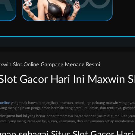
Maxwin Slot Online Gampang Menang Resmi
Slot Gacor Hari Ini Maxwin 
 online
yang tidak hanya menjanjikan keseruan, tetapi juga peluang
maxwin
yang nyata
yang menginginkan pengalaman bermain yang premium, aman, dan tentunya,
gampan
slot gacor hari ini
yang benar-benar terpercaya ibarat mencari jarum di tumpukan jerami
 resmi yang mengutamakan kejujuran, keamanan, dan kenyamanan setiap membernya.
 sebagai Situs Slot Gacor Hari 