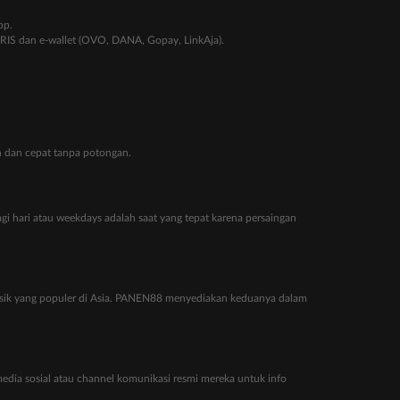
pp.
QRIS dan e-wallet (OVO, DANA, Gopay, LinkAja).
h dan cepat tanpa potongan.
 hari atau weekdays adalah saat yang tepat karena persaingan
lasik yang populer di Asia. PANEN88 menyediakan keduanya dalam
media sosial atau channel komunikasi resmi mereka untuk info