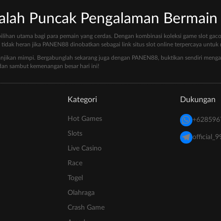
lah Puncak Pengalaman Bermain 
lihan utama bagi para pemain yang cerdas. Dengan kombinasi koleksi game slot gacor 
idak heran jika PANEN88 dinobatkan sebagai link situs slot online terpercaya untuk
anjikan mimpi. Bergabunglah sekarang juga dengan PANEN88, buktikan sendiri mengapa
dan sambut kemenangan besar hari ini!
Kategori
Dukungan
Hot Games
+628596
Slots
official_
Live Casino
Race
Togel
Olahraga
Crash Game