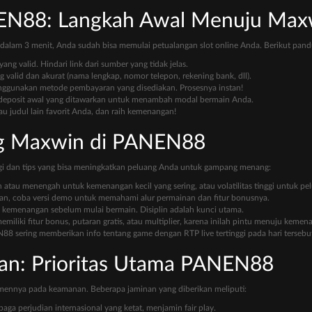
ANEN88: Langkah Awal Menuju Max
lam 3 menit, Anda sudah bisa memulai petualangan slot online Anda. Berikut pand
 yang valid. Hindari link dari sumber yang tidak jelas.
g valid dan akurat (nama lengkap, nomor telepon, rekening bank, dll).
enggunakan metode pembayaran yang disediakan. Prosesnya instan!
deposit awal yang ditawarkan untuk menambah modal bermain Anda.
au judul lain favorit Anda, dan raih kemenangan!
g Maxwin di PANEN88
egi dan tips yang bisa meningkatkan peluang Anda untuk gampang menang:
ah atau menengah untuk kemenangan kecil yang sering, atau volatilitas tinggi untuk pe
n, coba versi demo untuk memahami alur permainan dan fitur bonusnya.
 kemenangan sebelum mulai bermain. Disiplin adalah kunci utama.
iliki fitur bonus, putaran gratis, atau multiplier, karena inilah pintu menuju kemen
N88 sering memberikan info tentang game dengan RTP live tertinggi pada hari tersebut
n: Prioritas Utama PANEN88
mennya pada keamanan. Beberapa jaminan yang diberikan meliputi:
a perjudian internasional yang ketat, menjamin fair play.