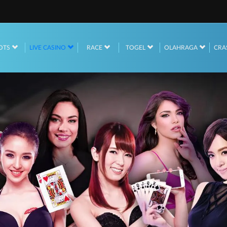
OTS
LIVE CASINO
RACE
TOGEL
OLAHRAGA
CRA