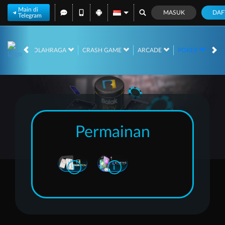
Main di
MASUK
DAF
Telegram
TOGEL
OLAHRAGA
CRASH GAME
ARCADE
POKER
E-
Permainan
i
i