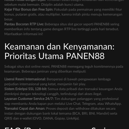
sebelum mulai bermain. Disiplin adalah kunci utama.
Kejar Fitur Bonus dan Free Spin:
Fokuslah pada permainan yang memiliki fitur
bonus, putaran gratis, atau multiplier, karena inilah pintu menuju kemenangan
besar.
Pantau Bocoran RTP Live:
Beberapa situs slot gacor seperti PANEN88 sering
memberikan info tentang game dengan RTP live tertinggi pada hari tersebut.
Manfaatkan informasi ini!
Keamanan dan Kenyamanan:
Prioritas Utama PANEN88
Sebagai situs slot online resmi, PANEN88 memegang teguh komitmennya pada
keamanan. Beberapa jaminan yang diberikan meliputi:
Lisensi Resmi Internasional:
Beroperasi di bawah pengawasan lembaga
perjudian internasional yang ketat, menjamin fair play.
Sistem Enkripsi SSL 128-bit:
Semua data pribadi dan transaksi keuangan Anda
dienkripsi dengan teknologi canggih, terlindungi dari akses ilegal.
Layanan Customer Service 24/7:
Tim dukungan pelanggan yang profesional
siap membantu Anda kapan pun melalui Live Chat, Telegram, atau WhatsApp.
Transaksi Cepat dan Aman:
Proses deposit dan withdraw dilakukan secara
instan dengan dukungan bank lokal ternama (BCA, BRI, BNI, Mandiri) serta
QRIS dan e-wallet (OVO, DANA, Gopay, LinkAja).