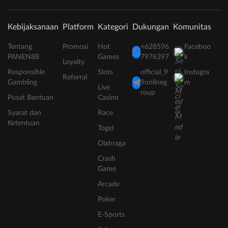
Kebijaksanaan
Platform
Kategori
Dukungan
Komunitas
Tentang
Promosi
Hot
+628596
Faceboo
PANEN88
Games
7976397
k
Loyalty
Responsible
Slots
official_9
Instagra
Referral
Gambling
9onlineg
m
Live
roup
Pusat Bantuan
Casino
Syarat dan
Race
Ketentuan
Togel
Olahraga
Crash
Game
Arcade
Poker
E-Sports