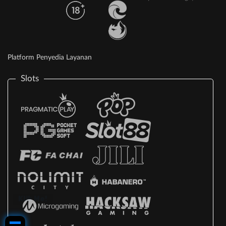
Platform Penyedia Layanan
Slots
Klik Me!