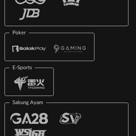
Poker
E-Sports
Sabung Ayam