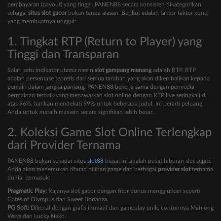
pembayaran (payout) yang tinggi. PANEN88 secara konsisten dikategorikan
sebagai
situs slot gacor
bukan tanpa alasan. Berikut adalah faktor-faktor kunci
yang membuatnya unggul:
1. Tingkat RTP (Return to Player) yang
Tinggi dan Transparan
Salah satu indikator utama mesin
slot gampang menang
adalah RTP. RTP
adalah persentase teoretis dari semua taruhan yang akan dikembalikan kepada
pemain dalam jangka panjang. PANEN88 bekerja sama dengan penyedia
permainan terbaik yang menawarkan slot online dengan RTP live seringkali di
atas 96%, bahkan mendekati 99% untuk beberapa judul. Ini berarti peluang
Anda untuk meraih maxwin secara signifikan lebih besar.
2. Koleksi Game Slot Online Terlengkap
dari Provider Ternama
PANEN88 bukan sekadar situs
slot88
biasa; ini adalah pusat hiburan slot sejati.
Anda akan menemukan ribuan pilihan game dari berbagai
provider slot
ternama
dunia, termasuk:
Pragmatic Play:
Rajanya slot gacor dengan fitur bonus menggiurkan seperti
Gates of Olympus dan Sweet Bonanza.
PG Soft:
Dikenal dengan grafis inovatif dan gameplay unik, contohnya Mahjong
Ways dan Lucky Neko.