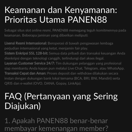
Keamanan dan Kenyamanan:
Prioritas Utama PANEN88
Sebagai situs slot online resmi, PANEN88 memegang teguh komitmennya pada
keamanan. Beberapa jaminan yang diberikan meliputi:
Lisensi Resmi Internasional:
Beroperasi di bawah pengawasan lembaga
perjudian internasional yang ketat, menjamin fair play.
Sistem Enkripsi SSL 128-bit:
Semua data pribadi dan transaksi keuangan Anda
dienkripsi dengan teknologi canggih, terlindungi dari akses ilegal.
Layanan Customer Service 24/7:
Tim dukungan pelanggan yang profesional
siap membantu Anda kapan pun melalui Live Chat, Telegram, atau WhatsApp.
Transaksi Cepat dan Aman:
Proses deposit dan withdraw dilakukan secara
instan dengan dukungan bank lokal ternama (BCA, BRI, BNI, Mandiri) serta
QRIS dan e-wallet (OVO, DANA, Gopay, LinkAja).
FAQ (Pertanyaan yang Sering
Diajukan)
1. Apakah PANEN88 benar-benar
membayar kemenangan member?