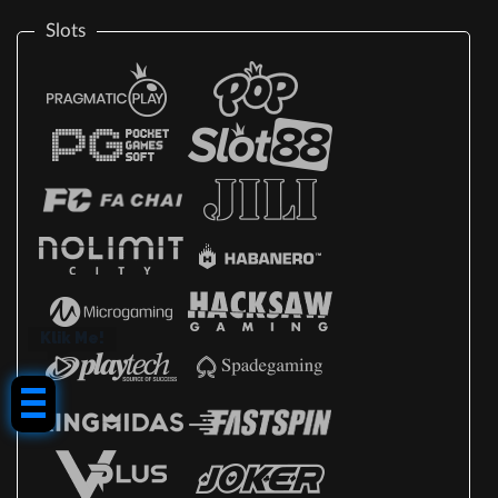
Slots
Klik Me!