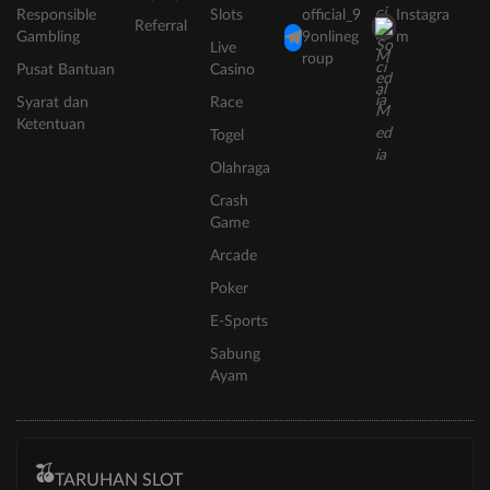
Responsible
Slots
official_9
Instagra
Referral
Gambling
9onlineg
m
Live
roup
Pusat Bantuan
Casino
Syarat dan
Race
Ketentuan
Togel
Olahraga
Crash
Game
Arcade
Poker
E-Sports
Sabung
Ayam
TARUHAN SLOT