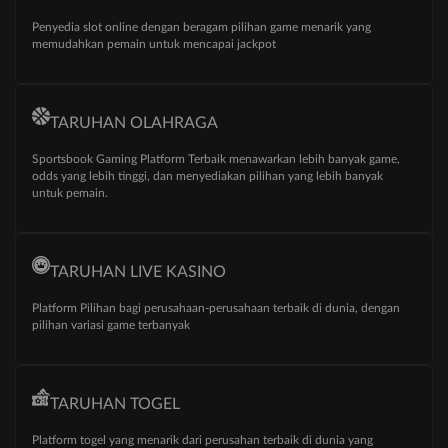
Penyedia slot online dengan beragam pilihan game menarik yang
memudahkan pemain untuk mencapai jackpot
TARUHAN OLAHRAGA
Sportsbook Gaming Platform Terbaik menawarkan lebih banyak game,
odds yang lebih tinggi, dan menyediakan pilihan yang lebih banyak
untuk pemain.
TARUHAN LIVE KASINO
Platform Pilihan bagi perusahaan-perusahaan terbaik di dunia, dengan
pilihan variasi game terbanyak
TARUHAN TOGEL
Platform togel yang menarik dari perusahan terbaik di dunia yang