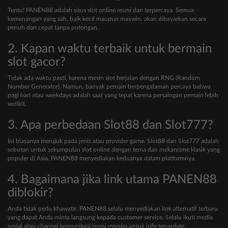
Tentu! PANEN88 adalah situs slot online resmi dan terpercaya. Semua
kemenangan yang sah, baik kecil maupun maxwin, akan dibayarkan secara
penuh dan cepat tanpa potongan.
2. Kapan waktu terbaik untuk bermain
slot gacor?
Tidak ada waktu pasti, karena mesin slot berjalan dengan RNG (Random
Number Generator). Namun, banyak pemain berpengalaman percaya bahwa
pagi hari atau weekdays adalah saat yang tepat karena persaingan pemain lebih
sedikit.
3. Apa perbedaan Slot88 dan Slot777?
Ini biasanya merujuk pada jenis atau provider game. Slot88 dan Slot777 adalah
sebutan untuk sekumpulan slot online dengan tema dan mekanisme klasik yang
populer di Asia. PANEN88 menyediakan keduanya dalam platformnya.
4. Bagaimana jika link utama PANEN88
diblokir?
Anda tidak perlu khawatir. PANEN88 selalu menyediakan link alternatif terbaru
yang dapat Anda minta langsung kepada customer service. Selalu ikuti media
sosial atau channel komunikasi resmi mereka untuk info terupdate.