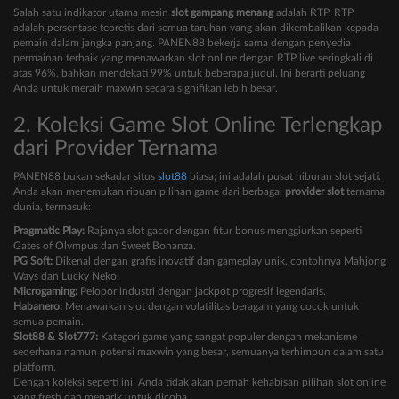
Salah satu indikator utama mesin
slot gampang menang
adalah RTP. RTP
adalah persentase teoretis dari semua taruhan yang akan dikembalikan kepada
pemain dalam jangka panjang. PANEN88 bekerja sama dengan penyedia
permainan terbaik yang menawarkan slot online dengan RTP live seringkali di
atas 96%, bahkan mendekati 99% untuk beberapa judul. Ini berarti peluang
Anda untuk meraih maxwin secara signifikan lebih besar.
2. Koleksi Game Slot Online Terlengkap
dari Provider Ternama
PANEN88 bukan sekadar situs
slot88
biasa; ini adalah pusat hiburan slot sejati.
Anda akan menemukan ribuan pilihan game dari berbagai
provider slot
ternama
dunia, termasuk:
Pragmatic Play:
Rajanya slot gacor dengan fitur bonus menggiurkan seperti
Gates of Olympus dan Sweet Bonanza.
PG Soft:
Dikenal dengan grafis inovatif dan gameplay unik, contohnya Mahjong
Ways dan Lucky Neko.
Microgaming:
Pelopor industri dengan jackpot progresif legendaris.
Habanero:
Menawarkan slot dengan volatilitas beragam yang cocok untuk
semua pemain.
Slot88 & Slot777:
Kategori game yang sangat populer dengan mekanisme
sederhana namun potensi maxwin yang besar, semuanya terhimpun dalam satu
platform.
Dengan koleksi seperti ini, Anda tidak akan pernah kehabisan pilihan slot online
yang fresh dan menarik untuk dicoba.