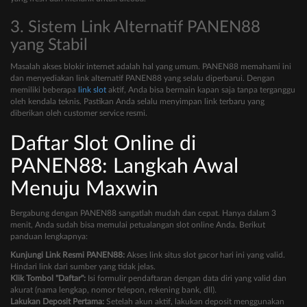
3. Sistem Link Alternatif PANEN88
yang Stabil
Masalah akses blokir internet adalah hal yang umum. PANEN88 memahami ini
dan menyediakan link alternatif PANEN88 yang selalu diperbarui. Dengan
memiliki beberapa
link slot
aktif, Anda bisa bermain kapan saja tanpa terganggu
oleh kendala teknis. Pastikan Anda selalu menyimpan link terbaru yang
diberikan oleh customer service resmi.
Daftar Slot Online di
PANEN88: Langkah Awal
Menuju Maxwin
Bergabung dengan PANEN88 sangatlah mudah dan cepat. Hanya dalam 3
menit, Anda sudah bisa memulai petualangan slot online Anda. Berikut
panduan lengkapnya:
Kunjungi Link Resmi PANEN88:
Akses link situs slot gacor hari ini yang valid.
Hindari link dari sumber yang tidak jelas.
Klik Tombol "Daftar":
Isi formulir pendaftaran dengan data diri yang valid dan
akurat (nama lengkap, nomor telepon, rekening bank, dll).
Lakukan Deposit Pertama:
Setelah akun aktif, lakukan deposit menggunakan