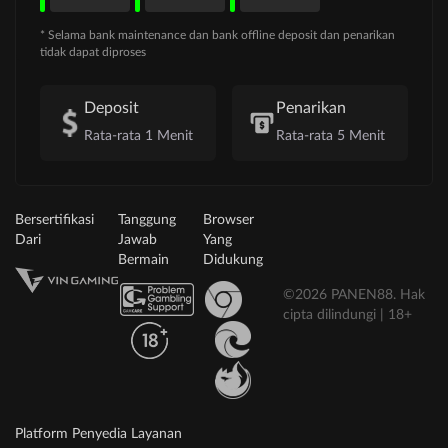
* Selama bank maintenance dan bank offline deposit dan penarikan
tidak dapat diproses
Deposit
Penarikan
Rata-rata 1 Menit
Rata-rata 5 Menit
Bersertifikasi
Tanggung
Browser
Dari
Jawab
Yang
Bermain
Didukung
©2026 PANEN88. Hak
cipta dilindungi | 18+
Platform Penyedia Layanan