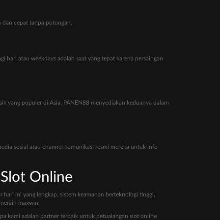
h dan cepat tanpa potongan.
 hari atau weekdays adalah saat yang tepat karena persaingan
lasik yang populer di Asia. PANEN88 menyediakan keduanya dalam
media sosial atau channel komunikasi resmi mereka untuk info
Slot Online
hari ini yang lengkap, sistem keamanan berteknologi tinggi,
 meraih maxwin.
 kami adalah partner terbaik untuk petualangan slot online