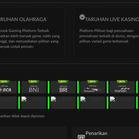
ARUHAN OLAHRAGA
TARUHAN LIVE KASIN
book Gaming Platform Terbaik
Platform Pilihan bagi perusahaan-
rkan lebih banyak game, odds yang
perusahaan terbaik di dunia, dengan
tinggi, dan menyediakan pilihan yang
pilihan variasi game terbanyak
banyak untuk pemain.
arikan tidak dapat diproses
Penarikan