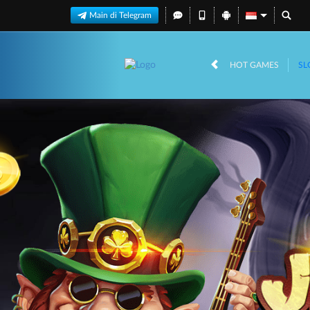
Main di Telegram
HOT GAMES
SL