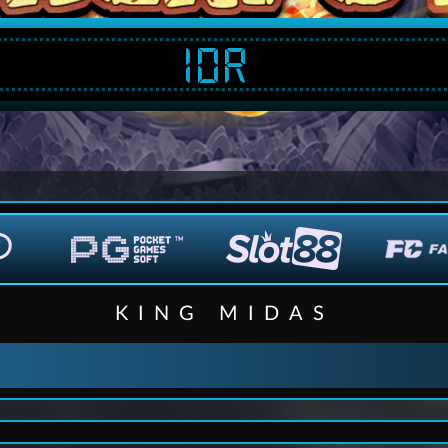
IDR
KING MIDAS