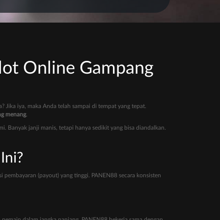
Slot Online Gampang
? Jika iya, maka Anda telah sampai di tempat yang tepat.
g menang
.
. Banyak janji manis, tetapi hanya sedikit yang bisa diandalkan.
Ini?
i pembayaran (payout) yang tinggi. PANEN88 secara konsisten
da pemain dalam jangka panjang. PANEN88 bekerja sama dengan