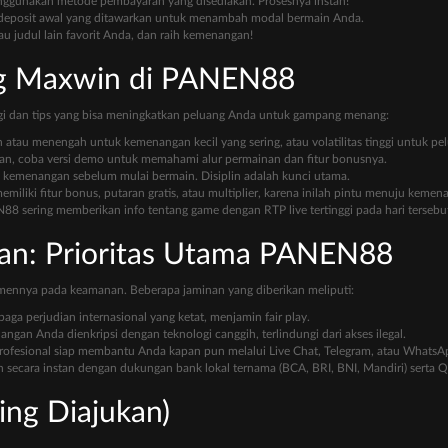
enggunakan metode pembayaran yang disediakan. Prosesnya instan!
deposit awal yang ditawarkan untuk menambah modal bermain Anda.
au judul lain favorit Anda, dan raih kemenangan!
g Maxwin di PANEN88
egi dan tips yang bisa meningkatkan peluang Anda untuk gampang menang:
ah atau menengah untuk kemenangan kecil yang sering, atau volatilitas tinggi untuk pe
n, coba versi demo untuk memahami alur permainan dan fitur bonusnya.
 kemenangan sebelum mulai bermain. Disiplin adalah kunci utama.
iliki fitur bonus, putaran gratis, atau multiplier, karena inilah pintu menuju kemen
N88 sering memberikan info tentang game dengan RTP live tertinggi pada hari tersebut
n: Prioritas Utama PANEN88
mennya pada keamanan. Beberapa jaminan yang diberikan meliputi:
a perjudian internasional yang ketat, menjamin fair play.
ngan Anda dienkripsi dengan teknologi canggih, terlindungi dari akses ilegal.
ofesional siap membantu Anda kapan pun melalui Live Chat, Telegram, atau WhatsA
 secara instan dengan dukungan bank lokal ternama (BCA, BRI, BNI, Mandiri) serta 
ing Diajukan)