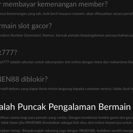
ar membayar kemenangan member?
Semua kemenangan yang sah, baik kecil maupun maxwin, akan dibayarkan secara penu
rmain slot gacor?
(Random Number Generator). Namun, banyak pemain berpengalaman percaya bahwa pagi
ot777?
 Slot777 adalah sebutan untuk sekumpulan slot online dengan tema dan mekanisme k
NEN88 diblokir?
natif terbaru yang dapat Anda minta langsung kepada customer service. Selalu ikuti 
lah Puncak Pengalaman Bermain 
lihan utama bagi para pemain yang cerdas. Dengan kombinasi koleksi game slot gacor 
idak heran jika PANEN88 dinobatkan sebagai link situs slot online terpercaya untuk
anjikan mimpi. Bergabunglah sekarang juga dengan PANEN88, buktikan sendiri mengapa