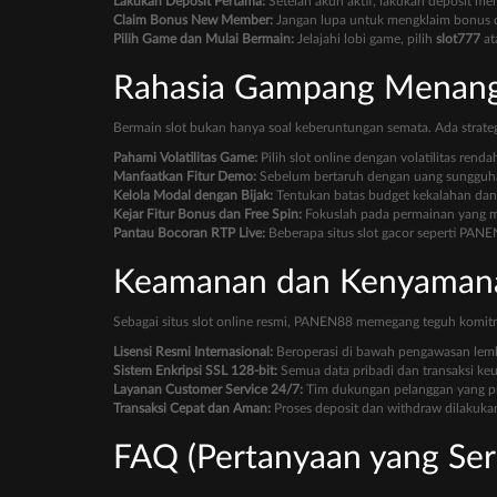
Lakukan Deposit Pertama:
Setelah akun aktif, lakukan deposit m
Claim Bonus New Member:
Jangan lupa untuk mengklaim bonus 
Pilih Game dan Mulai Bermain:
Jelajahi lobi game, pilih
slot777
at
Rahasia Gampang Menan
Bermain slot bukan hanya soal keberuntungan semata. Ada strat
Pahami Volatilitas Game:
Pilih slot online dengan volatilitas rend
Manfaatkan Fitur Demo:
Sebelum bertaruh dengan uang sungguha
Kelola Modal dengan Bijak:
Tentukan batas budget kekalahan dan
Kejar Fitur Bonus dan Free Spin:
Fokuslah pada permainan yang mem
Pantau Bocoran RTP Live:
Beberapa situs slot gacor seperti PANE
Keamanan dan Kenyamana
Sebagai situs slot online resmi, PANEN88 memegang teguh komit
Lisensi Resmi Internasional:
Beroperasi di bawah pengawasan lembag
Sistem Enkripsi SSL 128-bit:
Semua data pribadi dan transaksi keua
Layanan Customer Service 24/7:
Tim dukungan pelanggan yang pr
Transaksi Cepat dan Aman:
Proses deposit dan withdraw dilakukan
FAQ (Pertanyaan yang Ser