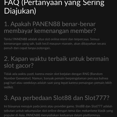
FAQ (Pertanyaan yang Sering
Diajukan)
1. Apakah PANEN88 benar-benar
membayar kemenangan member?
Tentu! PANEN88 adalah situs slot online resmi dan terpercaya. Semua
kemenangan yang sah, baik kecil maupun maxwin, akan dibayarkan secara
penuh dan cepat tanpa potongan.
2. Kapan waktu terbaik untuk bermain
slot gacor?
Tidak ada waktu pasti, karena mesin slot berjalan dengan RNG (Random
Number Generator). Namun, banyak pemain berpengalaman percaya bahwa
pagi hari atau weekdays adalah saat yang tepat karena persaingan pemain lebih
sedikit.
3. Apa perbedaan Slot88 dan Slot777?
Ini biasanya merujuk pada jenis atau provider game. Slot88 dan Slot777 adalah
sebutan untuk sekumpulan slot online dengan tema dan mekanisme klasik yang
populer di Asia. PANEN88 menyediakan keduanya dalam platformnya.