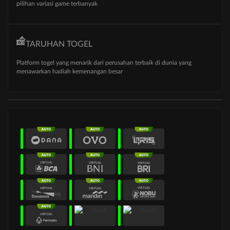
pilihan variasi game terbanyak
TARUHAN TOGEL
Platform togel yang menarik dari perusahan terbaik di dunia yang
menawarkan hadiah kemenangan besar