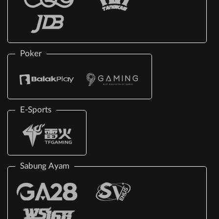
Poker
E-Sports
Sabung Ayam