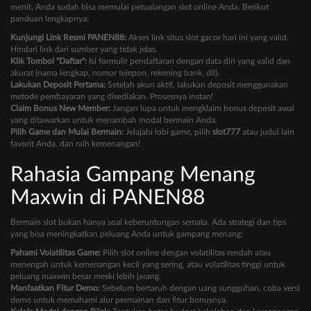
menit, Anda sudah bisa memulai petualangan slot online Anda. Berikut
panduan lengkapnya:
Kunjungi Link Resmi PANEN88:
Akses link situs slot gacor hari ini yang valid.
Hindari link dari sumber yang tidak jelas.
Klik Tombol "Daftar":
Isi formulir pendaftaran dengan data diri yang valid dan
akurat (nama lengkap, nomor telepon, rekening bank, dll).
Lakukan Deposit Pertama:
Setelah akun aktif, lakukan deposit menggunakan
metode pembayaran yang disediakan. Prosesnya instan!
Claim Bonus New Member:
Jangan lupa untuk mengklaim bonus deposit awal
yang ditawarkan untuk menambah modal bermain Anda.
Pilih Game dan Mulai Bermain:
Jelajahi lobi game, pilih
slot777
atau judul lain
favorit Anda, dan raih kemenangan!
Rahasia Gampang Menang
Maxwin di PANEN88
Bermain slot bukan hanya soal keberuntungan semata. Ada strategi dan tips
yang bisa meningkatkan peluang Anda untuk gampang menang:
Pahami Volatilitas Game:
Pilih slot online dengan volatilitas rendah atau
menengah untuk kemenangan kecil yang sering, atau volatilitas tinggi untuk
peluang maxwin besar meski lebih jarang.
Manfaatkan Fitur Demo:
Sebelum bertaruh dengan uang sungguhan, coba versi
demo untuk memahami alur permainan dan fitur bonusnya.