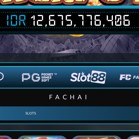
IDR
12,675,776,406
FACHAI
SLOTS