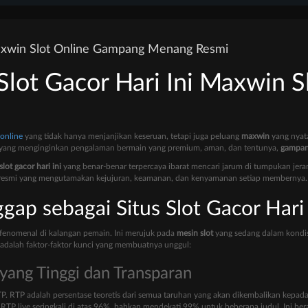
Maxwin Slot Online Gampang Menang Resmi
Slot Gacor Hari Ini Maxwin 
 online
yang tidak hanya menjanjikan keseruan, tetapi juga peluang
maxwin
yang nyata
yang menginginkan pengalaman bermain yang premium, aman, dan tentunya,
gampan
slot gacor hari ini
yang benar-benar terpercaya ibarat mencari jarum di tumpukan jerami
 resmi yang mengutamakan kejujuran, keamanan, dan kenyamanan setiap membernya.
 sebagai Situs Slot Gacor Hari 
 fenomenal di kalangan pemain. Ini merujuk pada
mesin slot
yang sedang dalam kondis
 adalah faktor-faktor kunci yang membuatnya unggul:
 yang Tinggi dan Transparan
P. RTP adalah persentase teoretis dari semua taruhan yang akan dikembalikan kepa
TP live seringkali di atas 96%, bahkan mendekati 99% untuk beberapa judul. Ini bera