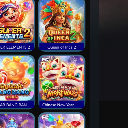
ER ELEMENTS 2
Queen of Inca 2
SUGAR BANG BANG PLUS
Chinese New Year Moreways