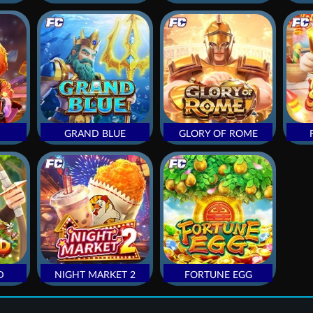
H
GRAND BLUE
GLORY OF ROME
D
NIGHT MARKET 2
FORTUNE EGG