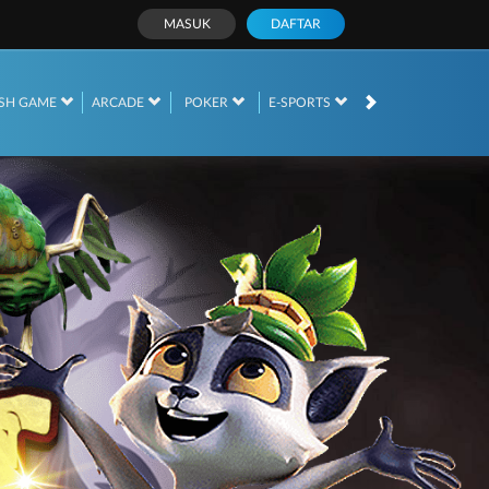
MASUK
DAFTAR
SH GAME
ARCADE
POKER
E-SPORTS
SABUNG AYAM