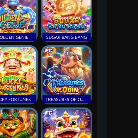
OLDEN GENIE
SUGAR BANG BANG
CKY FORTUNES
TREASURES OF ODIN