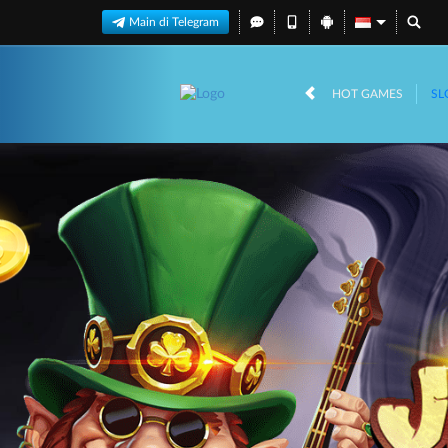
Main di Telegram
HOT GAMES
SL