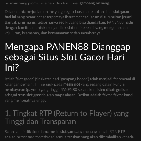
bermain yang premium, aman, dan tentunya,
gampang menang
.
Dalam dunia perjudian online yang begitu luas, menemukan situs
slot gacor
hari ini
yang benar-benar terpercaya ibarat mencari jarum di tumpukan jerami.
Banyak janji manis, tetapi hanya sedikit yang bisa diandalkan. PANEN88 hadir
dengan komitmen untuk menjadi link slot online resmi yang mengutamakan
kejujuran, keamanan, dan kenyamanan setiap membernya.
Mengapa PANEN88 Dianggap
sebagai Situs Slot Gacor Hari
Ini?
Istilah
"slot gacor"
(singkatan dari "gampang bocor") telah menjadi fenomenal di
kalangan pemain. Ini merujuk pada
mesin slot
yang sedang dalam kondisi
pembayaran (payout) yang tinggi. PANEN88 secara konsisten dikategorikan
sebagai
situs slot gacor
bukan tanpa alasan. Berikut adalah faktor-faktor kunci
yang membuatnya unggul:
1. Tingkat RTP (Return to Player) yang
Tinggi dan Transparan
Salah satu indikator utama mesin
slot gampang menang
adalah RTP. RTP
adalah persentase teoretis dari semua taruhan yang akan dikembalikan kepada