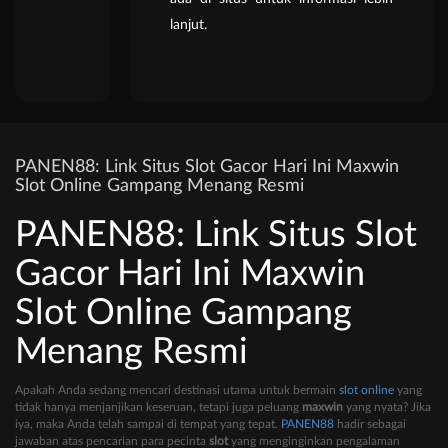
lanjut.
PANEN88: Link Situs Slot Gacor Hari Ini Maxwin
Slot Online Gampang Menang Resmi
PANEN88: Link Situs Slot
Gacor Hari Ini Maxwin
Slot Online Gampang
Menang Resmi
Apakah Anda sedang mencari destinasi utama untuk bermain
slot online
yang
tidak hanya menjanjikan keseruan, tetapi juga peluang
maxwin
yang nyata? Jika
iya, maka Anda telah sampai di tempat yang tepat.
PANEN88
hadir sebagai
jawaban atas pencarian para pecinta
slot
yang menginginkan pengalaman