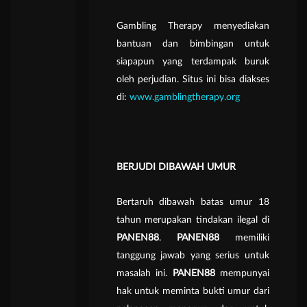
Gambling Therapy menyediakan
bantuan dan bimbingan untuk
siapapun yang terdampak buruk
oleh perjudian. Situs ini bisa diakses
di:
www.gamblingtherapy.org
BERJUDI DIBAWAH UMUR
Bertaruh dibawah batas umur 18
tahun merupakan tindakan ilegal di
PANEN88
.
PANEN88
memiliki
tanggung jawab yang serius untuk
masalah ini.
PANEN88
mempunyai
hak untuk meminta bukti umur dari