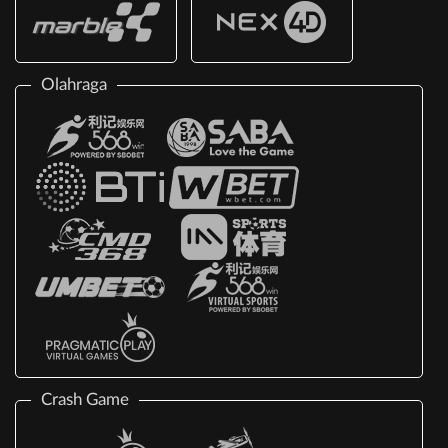
Olahraga
Crash Game