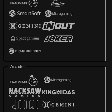
Arcade