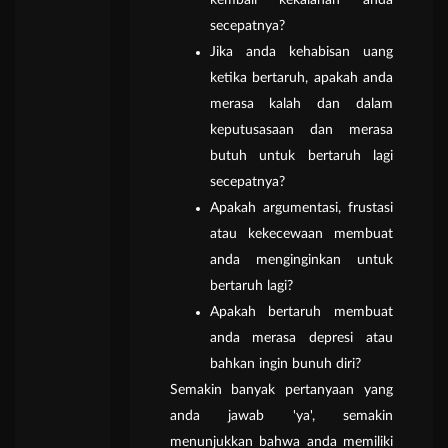
kembali kekalahan anda
secepatnya?
Jika anda kehabisan uang
ketika bertaruh, apakah anda
merasa kalah dan dalam
keputusasaan dan merasa
butuh untuk bertaruh lagi
secepatnya?
Apakah argumentasi, frustasi
atau kekecewaan membuat
anda menginginkan untuk
bertaruh lagi?
Apakah bertaruh membuat
anda merasa depresi atau
bahkan ingin bunuh diri?
Semakin banyak pertanyaan yang
anda jawab 'ya', semakin
menunjukkan bahwa anda memiliki