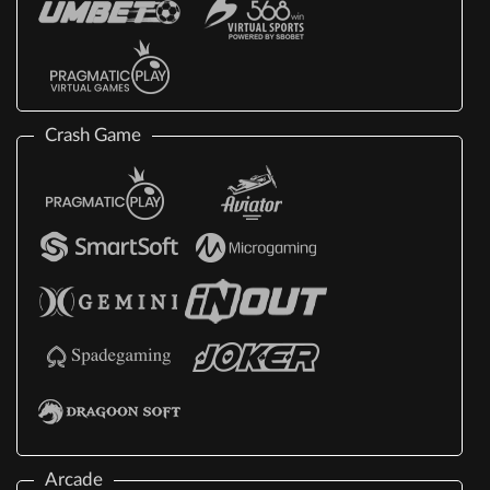
Crash Game
Arcade