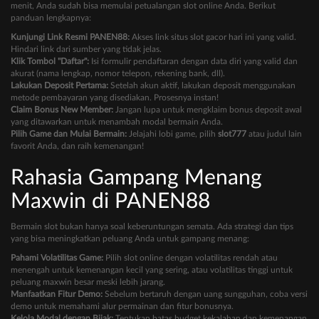
menit, Anda sudah bisa memulai petualangan slot online Anda. Berikut
panduan lengkapnya:
Kunjungi Link Resmi PANEN88:
Akses link situs slot gacor hari ini yang valid.
Hindari link dari sumber yang tidak jelas.
Klik Tombol "Daftar":
Isi formulir pendaftaran dengan data diri yang valid dan
akurat (nama lengkap, nomor telepon, rekening bank, dll).
Lakukan Deposit Pertama:
Setelah akun aktif, lakukan deposit menggunakan
metode pembayaran yang disediakan. Prosesnya instan!
Claim Bonus New Member:
Jangan lupa untuk mengklaim bonus deposit awal
yang ditawarkan untuk menambah modal bermain Anda.
Pilih Game dan Mulai Bermain:
Jelajahi lobi game, pilih
slot777
atau judul lain
favorit Anda, dan raih kemenangan!
Rahasia Gampang Menang
Maxwin di PANEN88
Bermain slot bukan hanya soal keberuntungan semata. Ada strategi dan tips
yang bisa meningkatkan peluang Anda untuk gampang menang:
Pahami Volatilitas Game:
Pilih slot online dengan volatilitas rendah atau
menengah untuk kemenangan kecil yang sering, atau volatilitas tinggi untuk
peluang maxwin besar meski lebih jarang.
Manfaatkan Fitur Demo:
Sebelum bertaruh dengan uang sungguhan, coba versi
demo untuk memahami alur permainan dan fitur bonusnya.
Kelola Modal dengan Bijak:
Tentukan batas budget kekalahan dan kemenangan