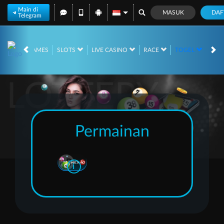
Main di
MASUK
DAF
Telegram
HOT GAMES
SLOTS
LIVE CASINO
RACE
TOGEL
OLA
Permainan
i