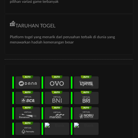
pilihan variasi game terbanyak
TARUHAN TOGEL
Platform togel yang menarik dari perusahan terbaik di dunia yang
menawarkan hadiah kemenangan besar