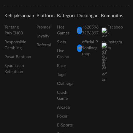
Kebijaksanaan
Platform
Kategori
Dukungan
Komunitas
Tentang
Promosi
Hot
+628596
Faceboo
PANEN88
Games
7976397
k
Loyalty
Responsible
Slots
official_9
Instagra
Referral
Gambling
9onlineg
m
Live
roup
Pusat Bantuan
Casino
Syarat dan
Race
Ketentuan
Togel
Olahraga
Crash
Game
Arcade
Poker
E-Sports