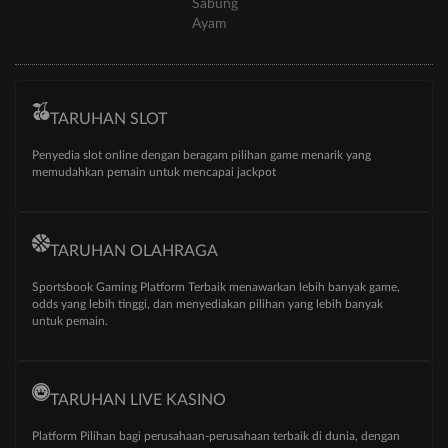
Sabung
Ayam
TARUHAN SLOT
Penyedia slot online dengan beragam pilihan game menarik yang
memudahkan pemain untuk mencapai jackpot
TARUHAN OLAHRAGA
Sportsbook Gaming Platform Terbaik menawarkan lebih banyak game,
odds yang lebih tinggi, dan menyediakan pilihan yang lebih banyak
untuk pemain.
TARUHAN LIVE KASINO
Platform Pilihan bagi perusahaan-perusahaan terbaik di dunia, dengan