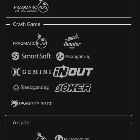
Crash Game
Arcade