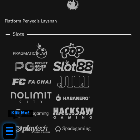
Platform Penyedia Layanan
Slots
Klik Me!