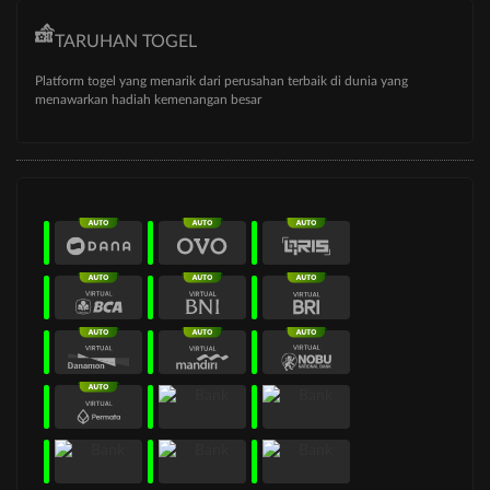
TARUHAN TOGEL
Platform togel yang menarik dari perusahan terbaik di dunia yang
menawarkan hadiah kemenangan besar