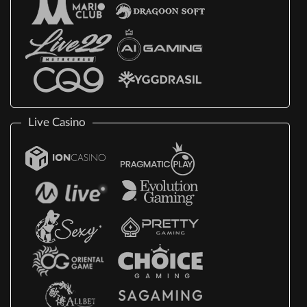
Live Casino