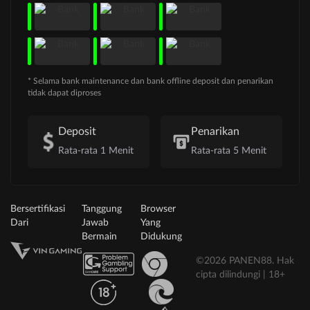
* Selama bank maintenance dan bank offline deposit dan penarikan
tidak dapat diproses
Deposit
Penarikan
Rata-rata 1 Menit
Rata-rata 5 Menit
Bersertifikasi
Tanggung
Browser
Dari
Jawab
Yang
Bermain
Didukung
©2026 PANEN88. Hak
cipta dilindungi | 18+