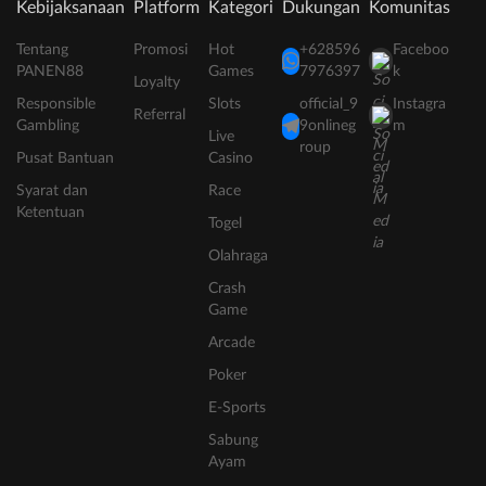
Kebijaksanaan
Platform
Kategori
Dukungan
Komunitas
Tentang
Promosi
Hot
+628596
Faceboo
PANEN88
Games
7976397
k
Loyalty
Responsible
Slots
official_9
Instagra
Referral
Gambling
9onlineg
m
Live
roup
Pusat Bantuan
Casino
Syarat dan
Race
Ketentuan
Togel
Olahraga
Crash
Game
Arcade
Poker
E-Sports
Sabung
Ayam