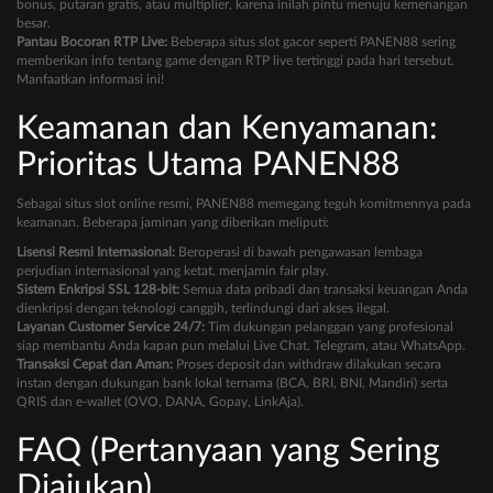
bonus, putaran gratis, atau multiplier, karena inilah pintu menuju kemenangan
besar.
Pantau Bocoran RTP Live:
Beberapa situs slot gacor seperti PANEN88 sering
memberikan info tentang game dengan RTP live tertinggi pada hari tersebut.
Manfaatkan informasi ini!
Keamanan dan Kenyamanan:
Prioritas Utama PANEN88
Sebagai situs slot online resmi, PANEN88 memegang teguh komitmennya pada
keamanan. Beberapa jaminan yang diberikan meliputi:
Lisensi Resmi Internasional:
Beroperasi di bawah pengawasan lembaga
perjudian internasional yang ketat, menjamin fair play.
Sistem Enkripsi SSL 128-bit:
Semua data pribadi dan transaksi keuangan Anda
dienkripsi dengan teknologi canggih, terlindungi dari akses ilegal.
Layanan Customer Service 24/7:
Tim dukungan pelanggan yang profesional
siap membantu Anda kapan pun melalui Live Chat, Telegram, atau WhatsApp.
Transaksi Cepat dan Aman:
Proses deposit dan withdraw dilakukan secara
instan dengan dukungan bank lokal ternama (BCA, BRI, BNI, Mandiri) serta
QRIS dan e-wallet (OVO, DANA, Gopay, LinkAja).
FAQ (Pertanyaan yang Sering
Diajukan)