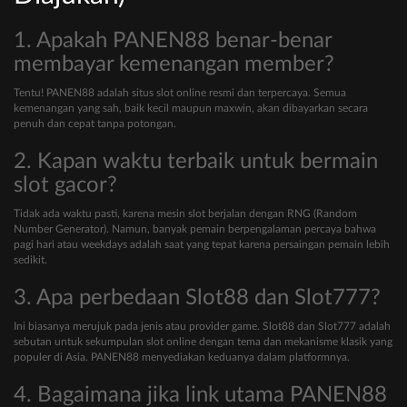
1. Apakah PANEN88 benar-benar
membayar kemenangan member?
Tentu! PANEN88 adalah situs slot online resmi dan terpercaya. Semua
kemenangan yang sah, baik kecil maupun maxwin, akan dibayarkan secara
penuh dan cepat tanpa potongan.
2. Kapan waktu terbaik untuk bermain
slot gacor?
Tidak ada waktu pasti, karena mesin slot berjalan dengan RNG (Random
Number Generator). Namun, banyak pemain berpengalaman percaya bahwa
pagi hari atau weekdays adalah saat yang tepat karena persaingan pemain lebih
sedikit.
3. Apa perbedaan Slot88 dan Slot777?
Ini biasanya merujuk pada jenis atau provider game. Slot88 dan Slot777 adalah
sebutan untuk sekumpulan slot online dengan tema dan mekanisme klasik yang
populer di Asia. PANEN88 menyediakan keduanya dalam platformnya.
4. Bagaimana jika link utama PANEN88