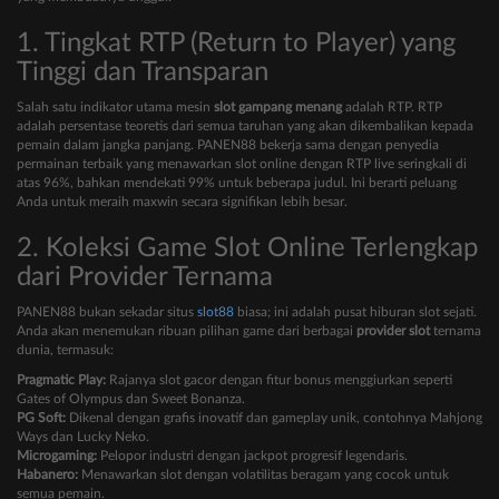
1. Tingkat RTP (Return to Player) yang
Tinggi dan Transparan
Salah satu indikator utama mesin
slot gampang menang
adalah RTP. RTP
adalah persentase teoretis dari semua taruhan yang akan dikembalikan kepada
pemain dalam jangka panjang. PANEN88 bekerja sama dengan penyedia
permainan terbaik yang menawarkan slot online dengan RTP live seringkali di
atas 96%, bahkan mendekati 99% untuk beberapa judul. Ini berarti peluang
Anda untuk meraih maxwin secara signifikan lebih besar.
2. Koleksi Game Slot Online Terlengkap
dari Provider Ternama
PANEN88 bukan sekadar situs
slot88
biasa; ini adalah pusat hiburan slot sejati.
Anda akan menemukan ribuan pilihan game dari berbagai
provider slot
ternama
dunia, termasuk:
Pragmatic Play:
Rajanya slot gacor dengan fitur bonus menggiurkan seperti
Gates of Olympus dan Sweet Bonanza.
PG Soft:
Dikenal dengan grafis inovatif dan gameplay unik, contohnya Mahjong
Ways dan Lucky Neko.
Microgaming:
Pelopor industri dengan jackpot progresif legendaris.
Habanero:
Menawarkan slot dengan volatilitas beragam yang cocok untuk
semua pemain.