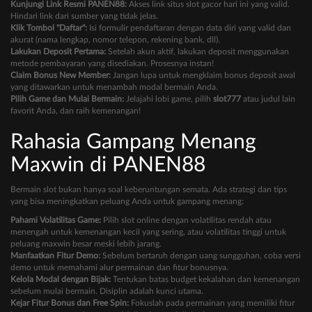
Kunjungi Link Resmi PANEN88:
Akses link situs slot gacor hari ini yang valid.
Hindari link dari sumber yang tidak jelas.
Klik Tombol "Daftar":
Isi formulir pendaftaran dengan data diri yang valid dan
akurat (nama lengkap, nomor telepon, rekening bank, dll).
Lakukan Deposit Pertama:
Setelah akun aktif, lakukan deposit menggunakan
metode pembayaran yang disediakan. Prosesnya instan!
Claim Bonus New Member:
Jangan lupa untuk mengklaim bonus deposit awal
yang ditawarkan untuk menambah modal bermain Anda.
Pilih Game dan Mulai Bermain:
Jelajahi lobi game, pilih
slot777
atau judul lain
favorit Anda, dan raih kemenangan!
Rahasia Gampang Menang
Maxwin di PANEN88
Bermain slot bukan hanya soal keberuntungan semata. Ada strategi dan tips
yang bisa meningkatkan peluang Anda untuk gampang menang:
Pahami Volatilitas Game:
Pilih slot online dengan volatilitas rendah atau
menengah untuk kemenangan kecil yang sering, atau volatilitas tinggi untuk
peluang maxwin besar meski lebih jarang.
Manfaatkan Fitur Demo:
Sebelum bertaruh dengan uang sungguhan, coba versi
demo untuk memahami alur permainan dan fitur bonusnya.
Kelola Modal dengan Bijak:
Tentukan batas budget kekalahan dan kemenangan
sebelum mulai bermain. Disiplin adalah kunci utama.
Kejar Fitur Bonus dan Free Spin:
Fokuslah pada permainan yang memiliki fitur