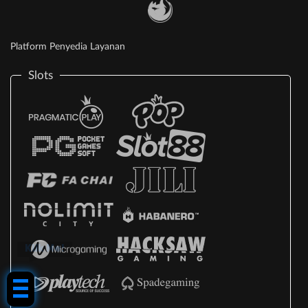
Platform Penyedia Layanan
Slots
Klik Me!