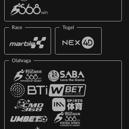
Race
Togel
Olahraga