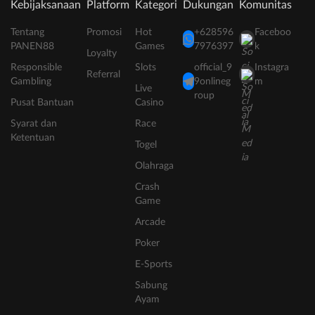
Kebijaksanaan
Platform
Kategori
Dukungan
Komunitas
Tentang
Promosi
Hot
+628596
Faceboo
PANEN88
Games
7976397
k
Loyalty
Responsible
Slots
official_9
Instagra
Referral
Gambling
9onlineg
m
Live
roup
Pusat Bantuan
Casino
Syarat dan
Race
Ketentuan
Togel
Olahraga
Crash
Game
Arcade
Poker
E-Sports
Sabung
Ayam