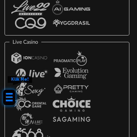
Live Casino
Klik Me!