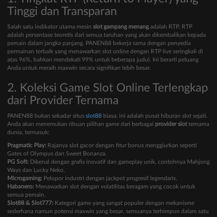
Tinggi dan Transparan
Salah satu indikator utama mesin
slot gampang menang
adalah RTP. RTP
adalah persentase teoretis dari semua taruhan yang akan dikembalikan kepada
pemain dalam jangka panjang. PANEN88 bekerja sama dengan penyedia
permainan terbaik yang menawarkan slot online dengan RTP live seringkali di
atas 96%, bahkan mendekati 99% untuk beberapa judul. Ini berarti peluang
Anda untuk meraih maxwin secara signifikan lebih besar.
2. Koleksi Game Slot Online Terlengkap
dari Provider Ternama
PANEN88 bukan sekadar situs
slot88
biasa; ini adalah pusat hiburan slot sejati.
Anda akan menemukan ribuan pilihan game dari berbagai
provider slot
ternama
dunia, termasuk:
Pragmatic Play:
Rajanya slot gacor dengan fitur bonus menggiurkan seperti
Gates of Olympus dan Sweet Bonanza.
PG Soft:
Dikenal dengan grafis inovatif dan gameplay unik, contohnya Mahjong
Ways dan Lucky Neko.
Microgaming:
Pelopor industri dengan jackpot progresif legendaris.
Habanero:
Menawarkan slot dengan volatilitas beragam yang cocok untuk
semua pemain.
Slot88 & Slot777:
Kategori game yang sangat populer dengan mekanisme
sederhana namun potensi maxwin yang besar, semuanya terhimpun dalam satu