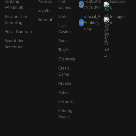
Tentang
Promosi
Hot
+628596
Faceboo
PANEN88
Games
7976397
k
Loyalty
Responsible
Slots
official_9
Instagra
Referral
Gambling
9onlineg
m
Live
roup
Pusat Bantuan
Casino
Syarat dan
Race
Ketentuan
Togel
Olahraga
Crash
Game
Arcade
Poker
E-Sports
Sabung
Ayam