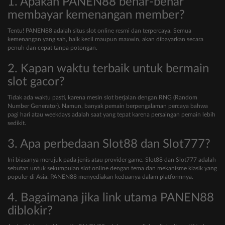
1. Apakah PANEN88 benar-benar
membayar kemenangan member?
Tentu! PANEN88 adalah situs slot online resmi dan terpercaya. Semua
kemenangan yang sah, baik kecil maupun maxwin, akan dibayarkan secara
penuh dan cepat tanpa potongan.
2. Kapan waktu terbaik untuk bermain
slot gacor?
Tidak ada waktu pasti, karena mesin slot berjalan dengan RNG (Random
Number Generator). Namun, banyak pemain berpengalaman percaya bahwa
pagi hari atau weekdays adalah saat yang tepat karena persaingan pemain lebih
sedikit.
3. Apa perbedaan Slot88 dan Slot777?
Ini biasanya merujuk pada jenis atau provider game. Slot88 dan Slot777 adalah
sebutan untuk sekumpulan slot online dengan tema dan mekanisme klasik yang
populer di Asia. PANEN88 menyediakan keduanya dalam platformnya.
4. Bagaimana jika link utama PANEN88
diblokir?